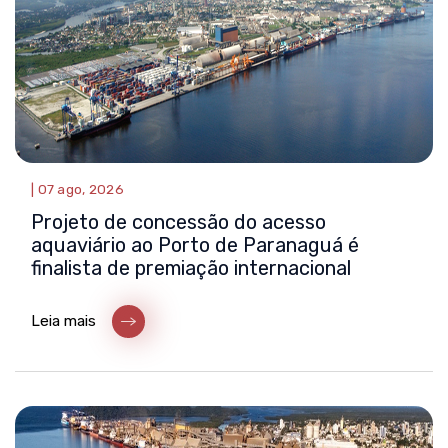
|
07 ago, 2026
Projeto de concessão do acesso
aquaviário ao Porto de Paranaguá é
finalista de premiação internacional
Leia mais