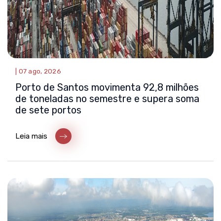
|
07 ago, 2026
Porto de Santos movimenta 92,8 milhões
de toneladas no semestre e supera soma
de sete portos
Leia mais