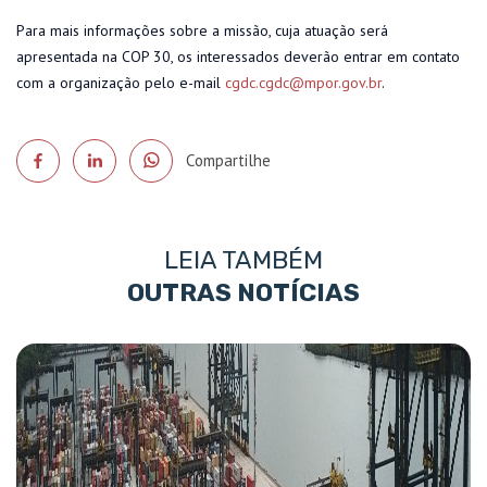
Para mais informações sobre a missão, cuja atuação será
apresentada na COP 30, os interessados deverão entrar em contato
com a organização pelo e-mail
cgdc.cgdc@mpor.gov.br
.
Compartilhe
LEIA TAMBÉM
OUTRAS NOTÍCIAS