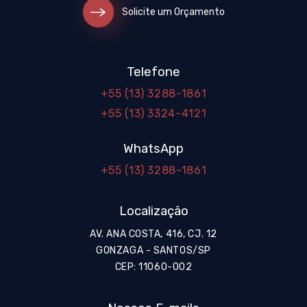
Solicite um Orçamento
Telefone
+55 (13) 3288-1861
+55 (13) 3324-4121
WhatsApp
+55 (13) 3288-1861
Localização
AV. ANA COSTA, 416, CJ. 12
GONZAGA - SANTOS/SP
CEP: 11060-002