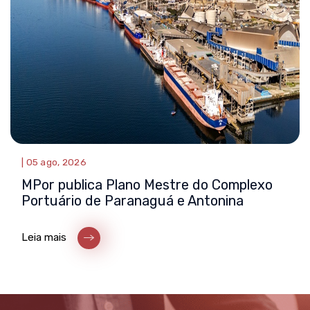
|
05 ago, 2026
MPor publica Plano Mestre do Complexo
Portuário de Paranaguá e Antonina
Leia mais