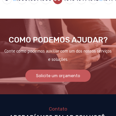
COMO PODEMOS AJUDAR?
Conte como podemos auxiliar com um dos nossos serviços
e soluções.
Solicite um orçamento
Contato