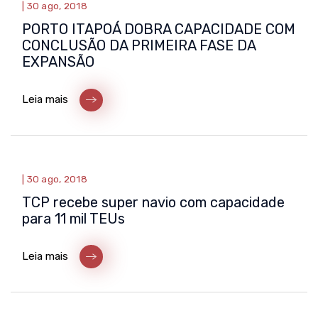
|
30 ago, 2018
PORTO ITAPOÁ DOBRA CAPACIDADE COM
CONCLUSÃO DA PRIMEIRA FASE DA
EXPANSÃO
Leia mais
|
30 ago, 2018
TCP recebe super navio com capacidade
para 11 mil TEUs
Leia mais