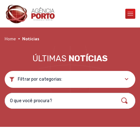
Home
Notícias
ÚLTIMAS
NOTÍCIAS
Filtrar por categorias: