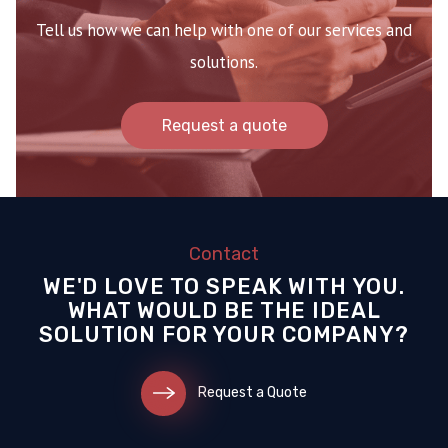
Tell us how we can help with one of our services and
solutions.
Request a quote
Contact
WE'D LOVE TO SPEAK WITH YOU.
WHAT WOULD BE THE IDEAL
SOLUTION FOR YOUR COMPANY?
Request a Quote