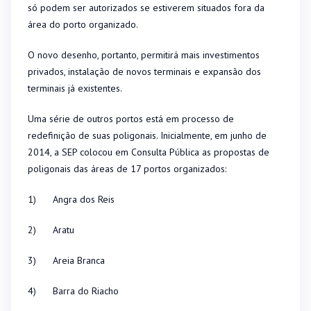
só podem ser autorizados se estiverem situados fora da
área do porto organizado.
O novo desenho, portanto, permitirá mais investimentos
privados, instalação de novos terminais e expansão dos
terminais já existentes.
Uma série de outros portos está em processo de
redefinição de suas poligonais. Inicialmente, em junho de
2014, a SEP colocou em Consulta Pública as propostas de
poligonais das áreas de 17 portos organizados:
1) Angra dos Reis
2) Aratu
3) Areia Branca
4) Barra do Riacho