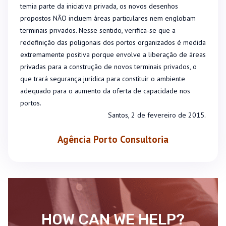
temia parte da iniciativa privada, os novos desenhos
propostos NÃO incluem áreas particulares nem englobam
terminais privados.
Nesse sentido, verifica-se que a
redefinição das poligonais dos portos organizados é medida
extremamente positiva porque envolve a liberação de áreas
privadas para a construção de novos terminais privados, o
que trará segurança jurídica para constituir o ambiente
adequado para o aumento da oferta de capacidade nos
portos.
Santos, 2 de fevereiro de 2015.
Agência Porto Consultoria
HOW CAN WE HELP?