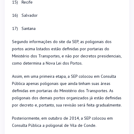
15) Recife
16) Salvador
17) Santana
Segundo informações do site da SEP, as poligonais dos
portos acima listados estão definidas por portarias do
Ministério dos Transportes, e não por decretos presidenciais,
como determina a Nova Lei dos Portos.
Assim, em uma primeira etapa, a SEP colocou em Consulta
Pública apenas poligonais que ainda tinham suas áreas
definidas em portarias do Ministério dos Transportes. As
poligonais dos demais portos organizados já estão definidas
por decreto e, portanto, sua revisão será feita gradualmente.
Posteriormente, em outubro de 2014, a SEP colocou em
Consulta Pública a poligonal de Vila de Conde.