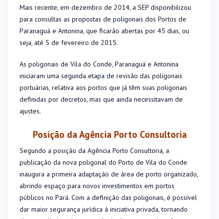
Mais recente, em dezembro de 2014, a SEP disponibilizou
para consultas as propostas de poligonais dos Portos de
Paranaguá e Antonina, que ficarão abertas por 45 dias, ou
seja, até 5 de fevereiro de 2015.
As poligonais de Vila do Conde, Paranaguá e Antonina
iniciaram uma segunda etapa de revisão das poligonais
portuárias, relativa aos portos que já têm suas poligonais
definidas por decretos, mas que ainda necessitavam de
ajustes.
Posição da Agência Porto Consultoria
Segundo a posição da Agência Porto Consultoria, a
publicação da nova poligonal do Porto de Vila do Conde
inaugura a primeira adaptação de área de porto organizado,
abrindo espaço para novos investimentos em portos
públicos no Pará.
Com a definição das poligonais, é possível
dar maior segurança jurídica à iniciativa privada, tornando