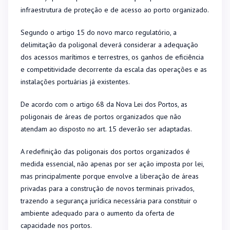
infraestrutura de proteção e de acesso ao porto organizado.
Segundo o artigo 15 do novo marco regulatório, a
delimitação da poligonal deverá considerar a adequação
dos acessos marítimos e terrestres, os ganhos de eficiência
e competitividade decorrente da escala das operações e as
instalações portuárias já existentes.
De acordo com o artigo 68 da Nova Lei dos Portos, as
poligonais de áreas de portos organizados que não
atendam ao disposto no art. 15 deverão ser adaptadas.
A redefinição das poligonais dos portos organizados é
medida essencial, não apenas por ser ação imposta por lei,
mas principalmente porque envolve a liberação de áreas
privadas para a construção de novos terminais privados,
trazendo a segurança jurídica necessária para constituir o
ambiente adequado para o aumento da oferta de
capacidade nos portos.